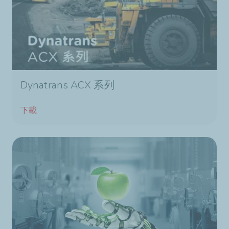
Dynatrans ACX 系列
下載