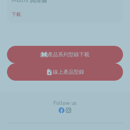
Multis 潤滑脂
下載
產品系列型錄下載
線上產品型錄
Follow us