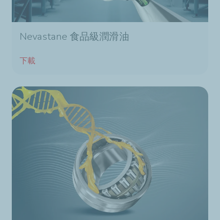
Nevastane 食品級潤滑油
下載