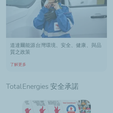
道達爾能源台灣環境、安全、健康、與品
質之政策
了解更多
TotalEnergies 安全承諾