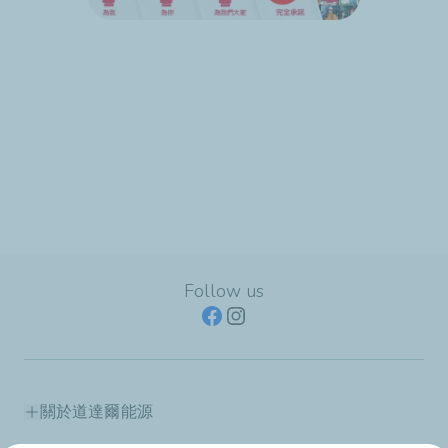
Follow us
關於道達爾能源